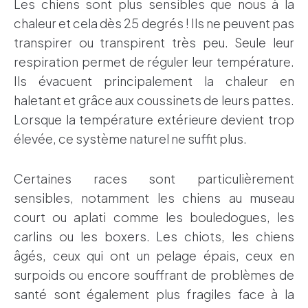
Les chiens sont plus sensibles que nous à la
chaleur et cela dès 25 degrés ! Ils ne peuvent pas
transpirer ou transpirent très peu. Seule leur
respiration permet de réguler leur température.
Ils évacuent principalement la chaleur en
haletant et grâce aux coussinets de leurs pattes.
Lorsque la température extérieure devient trop
élevée, ce système naturel ne suffit plus.
Certaines races sont particulièrement
sensibles, notamment les chiens au museau
court ou aplati comme les bouledogues, les
carlins ou les boxers. Les chiots, les chiens
âgés, ceux qui ont un pelage épais, ceux en
surpoids ou encore souffrant de problèmes de
santé sont également plus fragiles face à la