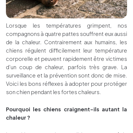
Lorsque les températures grimpent, nos
compagnons à quatre pattes souffrent eux aussi
de la chaleur. Contrairement aux humains, les
chiens régulent difficilement leur température
corporelle et peuvent rapidement être victimes
d’un coup de chaleur, parfois très grave. La
surveillance et la prévention sont donc de mise.
Voici les bons réflexes à adopter pour protéger
son chien pendant les fortes chaleurs.
Pourquoi les chiens craignent-ils autant la
chaleur ?