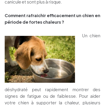
canicule et sont plus à risque.
Comment rafraichir efficacement un chien en
période de fortes chaleurs ?
Un chien
déshydraté peut rapidement montrer des
signes de fatigue ou de faiblesse. Pour aider
votre chien à supporter la chaleur, plusieurs