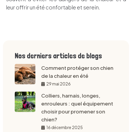
leur offrir un été confortable et serein.
Nos derniers articles de blogs
Comment protéger son chien
de la chaleur en été
29 mai 2026
Colliers, harnais, longes,
enrouleurs : quel équipement
choisir pour promener son
chien?
16 décembre 2025