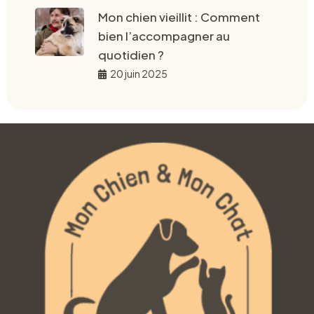
Mon chien vieillit : Comment
bien l’accompagner au
quotidien ?
20 juin 2025