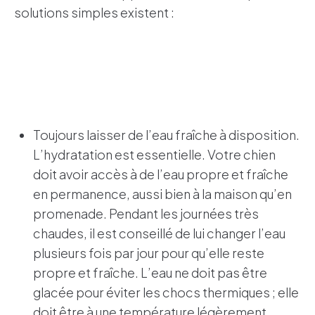
solutions simples existent :
Toujours laisser de l’eau fraîche à disposition.
L’hydratation est essentielle. Votre chien
doit avoir accès à de l’eau propre et fraîche
en permanence, aussi bien à la maison qu’en
promenade. Pendant les journées très
chaudes, il est conseillé de lui changer l’eau
plusieurs fois par jour pour qu’elle reste
propre et fraîche. L’eau ne doit pas être
glacée pour éviter les chocs thermiques ; elle
doit être à une température légèrement