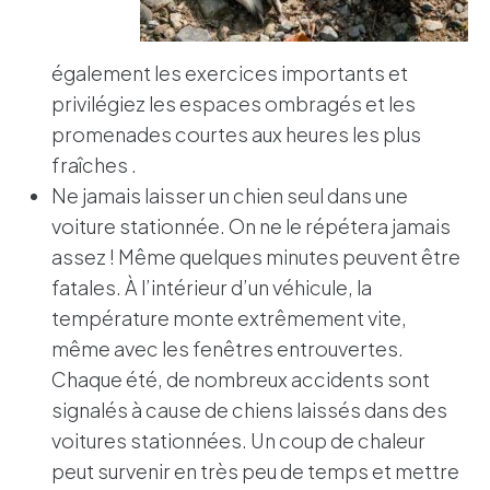
également les exercices importants et
privilégiez les espaces ombragés et les
promenades courtes aux heures les plus
fraîches .
Ne jamais laisser un chien seul dans une
voiture stationnée. On ne le répétera jamais
assez ! Même quelques minutes peuvent être
fatales. À l’intérieur d’un véhicule, la
température monte extrêmement vite,
même avec les fenêtres entrouvertes.
Chaque été, de nombreux accidents sont
signalés à cause de chiens laissés dans des
voitures stationnées. Un coup de chaleur
peut survenir en très peu de temps et mettre