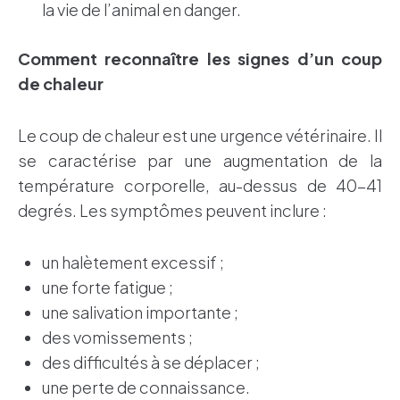
la vie de l’animal en danger.
Comment reconnaître les signes d’un coup
de chaleur
Le coup de chaleur est une urgence vétérinaire. Il
se caractérise par une augmentation de la
température corporelle, au-dessus de 40-41
degrés. Les symptômes peuvent inclure :
un halètement excessif ;
une forte fatigue ;
une salivation importante ;
des vomissements ;
des difficultés à se déplacer ;
une perte de connaissance.