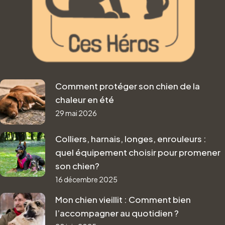
Comment protéger son chien de la
chaleur en été
29 mai 2026
Colliers, harnais, longes, enrouleurs :
quel équipement choisir pour promener
son chien?
16 décembre 2025
Mon chien vieillit : Comment bien
l’accompagner au quotidien ?