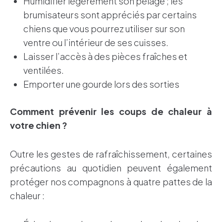
Humidifier légèrement son pelage ; les
brumisateurs sont appréciés par certains
chiens que vous pourrez utiliser sur son
ventre ou l’intérieur de ses cuisses.
Laisser l’accès à des pièces fraîches et
ventilées.
Emporter une gourde lors des sorties
Comment prévenir les coups de chaleur à
votre chien ?
Outre les gestes de rafraîchissement, certaines
précautions au quotidien peuvent également
protéger nos compagnons à quatre pattes de la
chaleur :