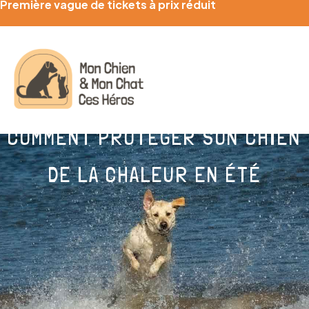
Première vague de tickets à prix réduit
COMMENT PROTÉGER SON CHIEN
DE LA CHALEUR EN ÉTÉ