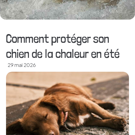
Comment protéger son
chien de la chaleur en été
29 mai 2026