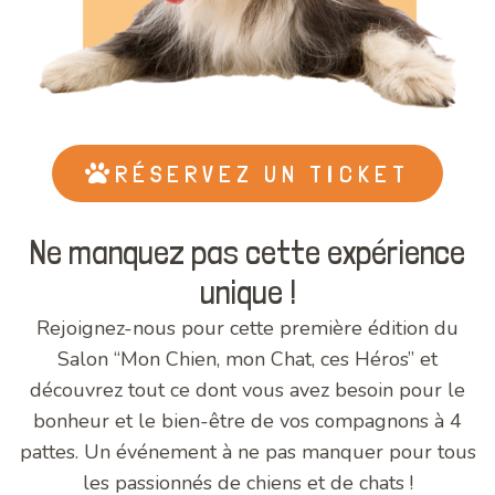
RÉSERVEZ UN TICKET
Ne manquez pas cette expérience
unique !
Rejoignez-nous pour cette première édition du
Salon “Mon Chien, mon Chat, ces Héros” et
découvrez tout ce dont vous avez besoin pour le
bonheur et le bien-être de vos compagnons à 4
pattes. Un événement à ne pas manquer pour tous
les passionnés de chiens et de chats !