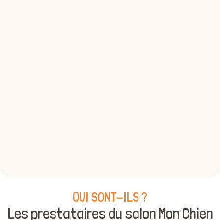
QUI SONT-ILS ?
Les prestataires du salon Mon Chien