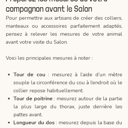
compagnon avant le Salon
Pour permettre aux artisans de créer des colliers,
manteaux ou accessoires parfaitement adaptés,
pensez à relever les mesures de votre animal
avant votre visite du Salon.
Voici les principales mesures à noter :
Tour de cou
: mesurez à l’aide d’un mètre
souple la circonférence du cou à l’endroit où le
collier repose habituellement.
Tour de poitrine
: mesurez autour de la partie
la plus large du thorax, juste derrière les
pattes avant.
Longueur du dos
: mesurez depuis la base du