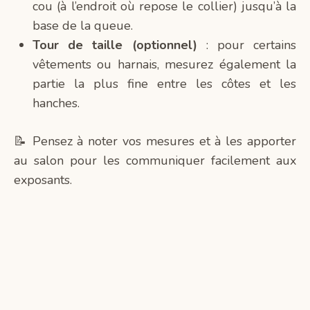
cou (à l’endroit où repose le collier) jusqu’à la
base de la queue.
Tour de taille (optionnel)
: pour certains
vêtements ou harnais, mesurez également la
partie la plus fine entre les côtes et les
hanches.
📝
Pensez à noter vos mesures et à les apporter
au salon pour les communiquer facilement aux
exposants.