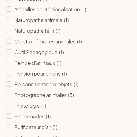
Médailles de Géolocalisation
(
1
)
Naturopathe animale
(
1
)
Naturopathe félin
(
1
)
Objets mémoires animales
(
1
)
Outil Pédagogique
(
1
)
Peintre d'animaux
(
1
)
Pension pour chiens
(
1
)
Personnalisation d'objets
(
1
)
Photographe animalier
(
5
)
Phytologie
(
1
)
Promenades
(
1
)
Purificateur d'air
(
1
)