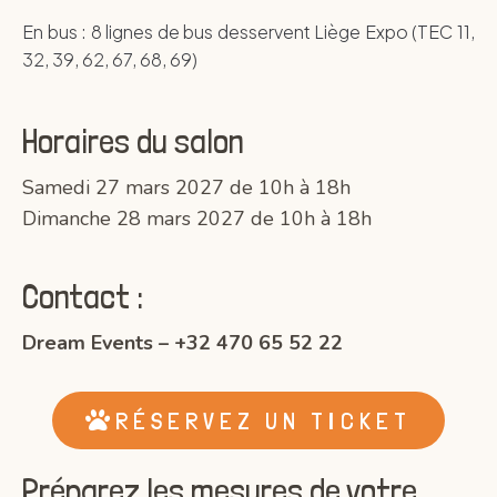
En bus : 8 lignes de bus desservent Liège Expo (TEC 11,
32, 39, 62, 67, 68, 69)
Horaires du salon
Samedi 27 mars 2027 de 10h à 18h
Dimanche 28 mars 2027 de 10h à 18h
Contact :
Dream Events – +32 470 65 52 22
RÉSERVEZ UN TICKET
Préparez les mesures de votre