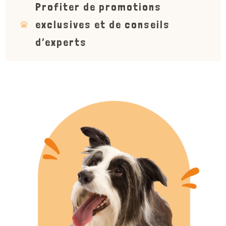
Profiter de promotions
exclusives et de conseils
d’experts