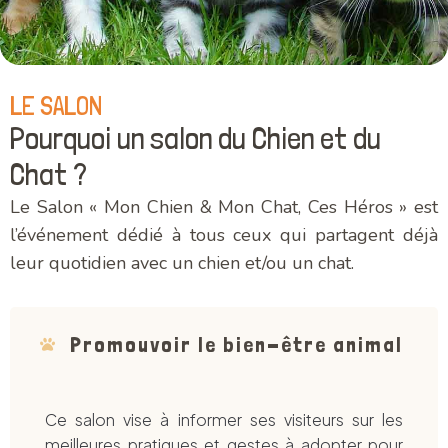
LE SALON
Pourquoi un salon du Chien et du
Chat ?
Le Salon « Mon Chien & Mon Chat, Ces Héros » est
l’événement dédié à tous ceux qui partagent déjà
leur quotidien avec un chien et/ou un chat.
Promouvoir le bien-être animal
Ce salon vise à informer ses visiteurs sur les
meilleures pratiques et gestes à adopter pour