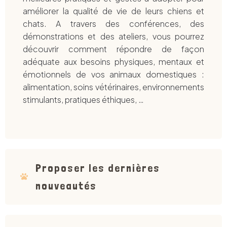
améliorer la qualité de vie de leurs chiens et
chats. A travers des conférences, des
démonstrations et des ateliers, vous pourrez
découvrir comment répondre de façon
adéquate aux besoins physiques, mentaux et
émotionnels de vos animaux domestiques :
alimentation, soins vétérinaires, environnements
stimulants, pratiques éthiques, …
Proposer les dernières
nouveautés